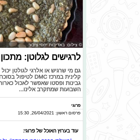
© צילום: באדיבות יחסי ציבור
לרגישים לגלוטן: מתכון
גם מי שרגיש או אלרגי לגולטן יכול 
קלינית במרכז DMC 
גבינות ופסטו שאפשר לאכול כארוח
השבועות שמתקרב אלינו...
פרוגי
פרסום ראשון: 26/04/2021, 15:30
עוד בערוץ האוכל של פרוגי: