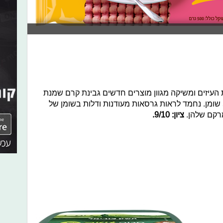
העיזים ומשיקה מגוון מוצרים חדשים גבינת קרם שמנת
עיזים 5% שומן ופטה עיזים מעודנת 5% שומן. נחמד לראות גרסאות מעודנות ודלות בשומן של
רקם שלהן.
ציון: 9/10.