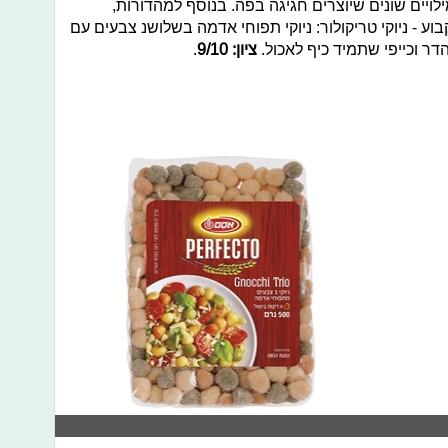
יים שונים שיוצרים חגיגה בפה. בנוסף למהדורות,
 - ניוקי טריקולור: ניוקי תפוחי אדמה בשלושנ צבעים עם
דר וכייפי שתמיד כיף לאכול.
ציון: 9/10
.