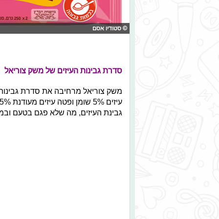
© סטודיו אסם
סדרת גבינות העיזים של משק צוריאל
משק צוריאל מרחיבה את סדרת גבינות 
גבינת העיזים, מה שלא פגם בטעם ובמ