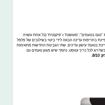
נעם בטעמים": 'מעושנת' ו-'פיקנטית' (כל אחת עשויה
מאופיינת בחריפות עדינה הבאה לידי ביטוי בשילובים של פלפל
יינת בטעמי עישון עדינים. שתי הגבינות החדשות מתאימות
כשדרוג לכל כריך וטוסט. נחמד שיש מגוון טעמים גם
: 8/10.