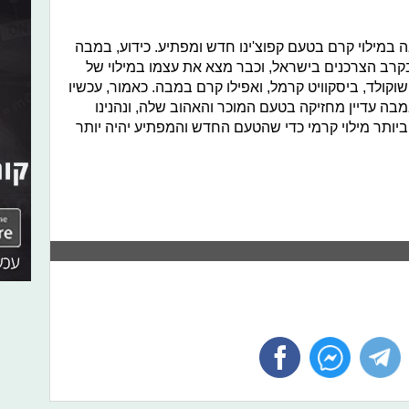
מילוי קרם בטעם קפוצ'ינו חדש ומפתיע. כידוע, במבה
קרב הצרכנים בישראל, וכבר מצא את עצמו במילוי של
קולד, ביסקוויט קרמל, ואפילו קרם במבה. כאמור, עכשיו
במבה עדיין מחזיקה בטעם המוכר והאהוב שלה, ונהנינו
ביותר מילוי קרמי כדי שהטעם החדש והמפתיע יהיה יותר