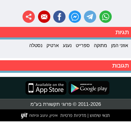
תגיות
אוזני המן
מתוקה
ספרייט
נענע
ארטיק
נסטלה
תגובות
2011-2026 © פרוגי תקשורת בע"מ
תנאי שימוש
מדיניות פרטיות
|