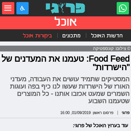
אוכל
חדשות האוכל
מתכונים
ביקורות אוכל
© צילום: קונספטיקה
Food Feed: טעמנו את המעדנים של
"הישרדות"
המסטיקים שתמיד עושים את העבודה, מעדני
האורז של הישרדות שעשו לנו כיף בפה ועוגות
השמרים שמעט אכזבו אותנו - כל המוצרים
שטעמנו השבוע
פרוגי
פרסום ראשון: 01/09/2019, 16:00
עוד בערוץ האוכל של פרוגי: