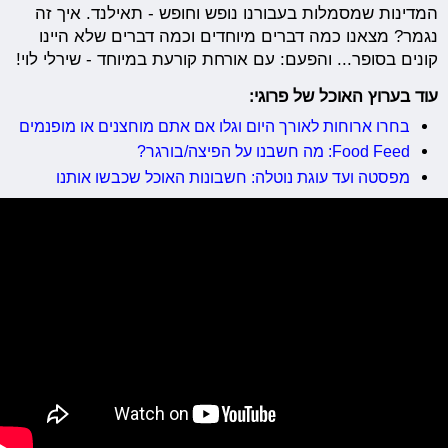
המדינות שמסמלות בעבורנו נופש וחופש - תאילנד. איך זה
נגמר? מצאנו כמה דברים מיוחדים וכמה דברים שלא היינו
קונים בסופר... והפעם: עם אורחת קורעת במיוחד - שירלי לוי!
עוד בערוץ האוכל של פרוגי:
בחרו ארוחות לאורך היום וגלו אם אתם מוחצנים או מופנמים
Food Feed: מה חשבנו על הפיצה/בורגר?
מפסטה ועד עוגת נוטלה: חשבונות האוכל שכבשו אותנו