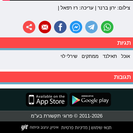
צילום: ירון ברנר | עריכה: רז רפאל |
תגיות
אוכל
תאילנד
ממתקים
שירלי לוי
תגובות
2011-2026 © פרוגי תקשורת בע"מ
תנאי שימוש
מדיניות פרטיות
|