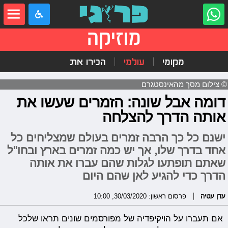
מוזיקה
מקומי
עולמי
הכירו את
© צילום מסך מהאינסטגרם
דומה אבל שונה: הזמרים שעשו את
אותה הדרך להצלחה
ישנם כל כך הרבה זמרים בעולם שמצליחים כל
אחד בדרך שלו, אך יש כמה זמרים בארץ ובחו"ל
שאתם תופתעו לגלות שהם עברו את אותה
הדרך כדי להגיע לאן שהם היום
עדן עטיה
פרסום ראשון: 30/03/2020, 10:00
אם תעברו על הויקיפדיה של מפורסמים שונים תראו שלכל