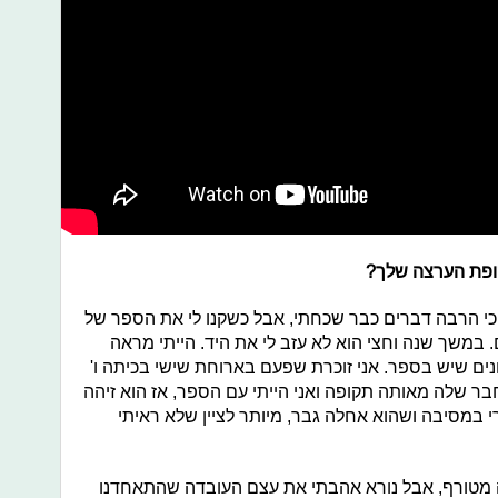
ופת הערצה שלך?
 כי הרבה דברים כבר שכחתי, אבל כשקנו לי את הספר של
. במשך שנה וחצי הוא לא עזב לי את היד. הייתי מראה
נים שיש בספר. אני זוכרת שפעם בארוחת שישי בכיתה ו'
ר שלה מאותה תקופה ואני הייתי עם הספר, אז הוא זיהה
 במסיבה ושהוא אחלה גבר, מיותר לציין שלא ראיתי
זה מטורף, אבל נורא אהבתי את עצם העובדה שהתאחדנו