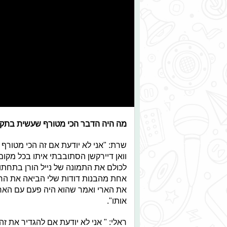
מה היה הדבר הכי מטורף שעשית בתק
שרת: "אני לא יודעת אם זה הכי מטורף
וואן דיירקשן הסתובבתי איתו בכל מקום
לכולם את התמונה של נייל הורן בתחתו
אחת מהבנות דודות שלי הביאה את החב
את הארי ואמר שהוא היה פעם עם הארי
אותו".
ראלי: " אני לא יודעת אם להגדיר את 