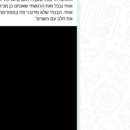
אותי ובכל זאת הרגשתי שאנחנו כן מכ
אותי. הבנתי שלא מדובר פה במפורסמי
את הלב עם השנים".