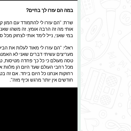
במה הם עזרו לך בחיים?
שרת: "הם עזרו לי להתמודד עם המון קש
אותי מה זה הרבה אומץ. זה משהו שאני
במי שאני, נייל לימד אותי לצחוק מכל סי
ראלי: "הם עזרו לי מאוד לעלות את הביט
מעריצים עשיתי דברים שאני לא האמנת
מכל רחבי העולם שעד היום הן מלוות א
רחוקות אנחנו כל היום ביחד. אם זה בט
חודשים אין יותר מרגש וכיף מזה".