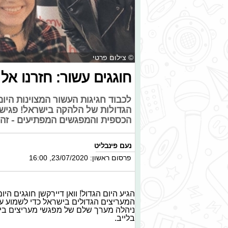
© צילום פרטי
חוגגים עשור: חזרנו אל 
לכבוד חגיגות העשור המצוינות היו
הגדולות של הלהקה בישראל! פגיש
הכספית והמפגשים המפתיעים - זה 
נעם פינבליט
פרסום ראשון: 23/07/2020, 16:00
בלייב.