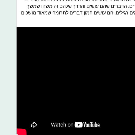
ירים. הדברים שהם עושים והדרך שלהם זה משהו שמשך
ם רגילים. הם עושים המון דברים לתרומה שמאוד מושכים