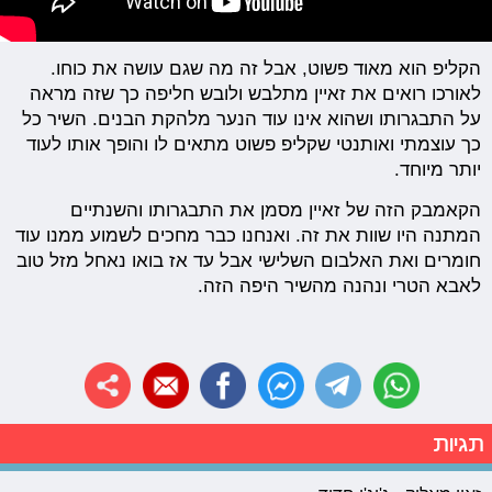
הקליפ הוא מאוד פשוט, אבל זה מה שגם עושה את כוחו.
לאורכו רואים את זאיין מתלבש ולובש חליפה כך שזה מראה
על התבגרותו ושהוא אינו עוד הנער מלהקת הבנים. השיר כל
כך עוצמתי ואותנטי שקליפ פשוט מתאים לו והופך אותו לעוד
יותר מיוחד.
הקאמבק הזה של זאיין מסמן את התבגרותו והשנתיים
המתנה היו שוות את זה. ואנחנו כבר מחכים לשמוע ממנו עוד
חומרים ואת האלבום השלישי אבל עד אז בואו נאחל מזל טוב
לאבא הטרי ונהנה מהשיר היפה הזה.
תגיות