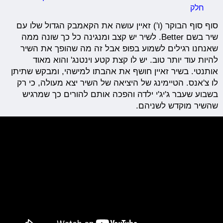
חלק
סוף סוף הבוקר (ו') זאיין עושה את הקאמבק הגדול שלו עם
שיר בשם Better. לשיר יש קצב ומנגינה כל כך שונה ממה
שאנחנו רגילים לשמוע בפופ אבל זה מה שהופך את השיר
להיות עוד יותר טוב. יש לו קצת קטע וינטנג' והוא מאוד
אותנטי. בשיר זאיין חושף את אהבתו למישהי, ומבקש שתיתן
לו צ'אנס. הטיימינג של היציאה של השיר יצא מעולה, כי רק
בשבוע שעבר ג'יג'י ילדה והפכה אותם להורים כך שמרגיש
שהשיר מוקדש לשניהם.