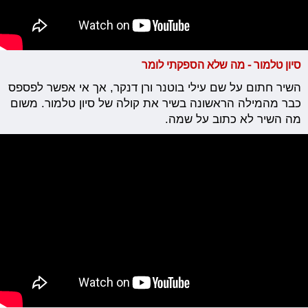
סיון טלמור - מה שלא הספקתי לומר
השיר חתום על שם עילי בוטנר ורן דנקר, אך אי אפשר לפספס
כבר מהמילה הראשונה בשיר את קולה של סיון טלמור. משום
מה השיר לא כתוב על שמה.