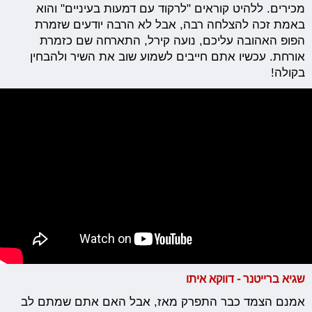
מכירים. ללהיט קוראים "לרקוד עם דמעות בעיניים" והוא
באמת זכה להצלחה רבה, אבל לא הרבה יודעים שזמרת
הפופ האהובה עליכם, נועה קירל, התארחה שם כזמרת
אורחת. עכשיו אתם חייבים לשמוע שוב את השיר ולהבחין
בקולה!
שגיא ברייטנר - דווקא איתו
אמנם הצמד כבר התפרק מאז, אבל האם אתם שמתם לב