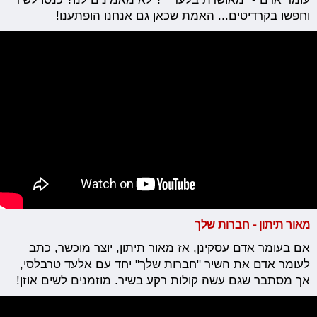
וחפשו בקרדיטים... האמת שכאן גם אנחנו הופתענו!
מאור תיתון - חברות שלך
אם בעומר אדם עסקינן, אז מאור תיתון, יוצר מוכשר, כתב
לעומר אדם את השיר "חברות שלך" יחד עם אלעד טרבלסי,
אך מסתבר שגם עשה קולות רקע בשיר. מוזמנים לשים אוזן!