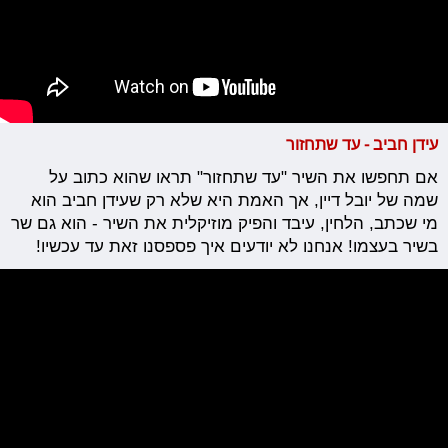
עידן חביב - עד שתחזור
אם תחפשו את השיר "עד שתחזור" תראו שהוא כתוב על
שמה של יובל דיין, אך האמת היא שלא רק שעידן חביב הוא
מי שכתב, הלחין, עיבד והפיק מוזיקלית את השיר - הוא גם שר
בשיר בעצמו! אנחנו לא יודעים איך פספסנו זאת עד עכשיו!