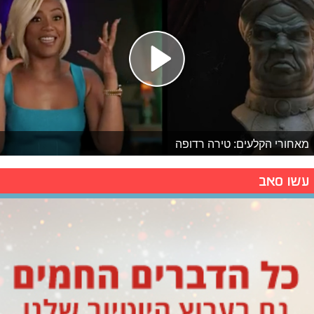
מאחורי הקלעים: טירה רדופה
עשו סאב