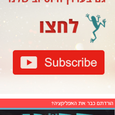
הורדתם כבר את האפליקציה?