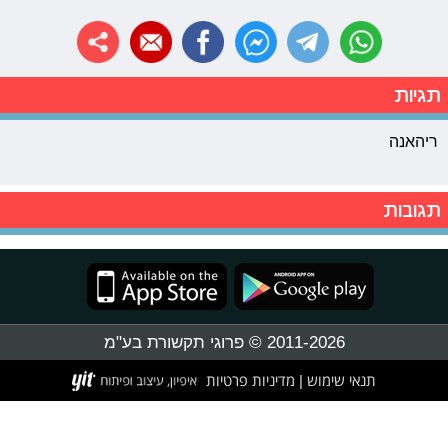
תגיות
ריהאנה
תגובות
2011-2026 © פרוגי תקשורת בע"מ
תנאי שימוש
מדיניות פרטיות
|