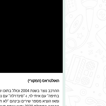
האולטראס (המקורי)
ההרכב נוצר בשנת 4
ומאז הוציא מספר שירים ובינהם "לא חוזר