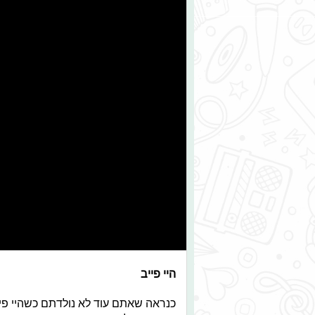
היי פייב
כנראה שאתם עוד לא נולדתם כשהיי פי