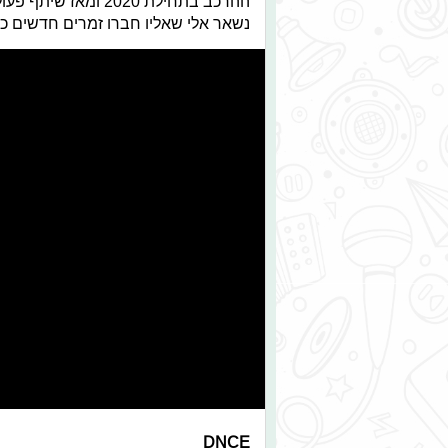
ההרכב בתחילת 2020 ו
נשאר אלי שאליו חברו זמרים חדשים כ
DNCE