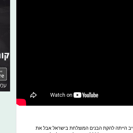
יב הייתה להקת הבנים המוצלחת בישראל אבל את