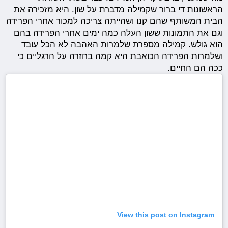
הראשונות די ברור שקמילה מדברת על שון. היא מזכירה את
הבית המשותף שהם קנו ושהייתה צריכה למכור אחרי הפרידה
וגם את התמונות ששון העלה כמה ימים אחרי הפרידה בהם
הוא גולש. קמילה מספרת שלמרות האהבה לא הכל עובד
ושלמרות הפרידה הכואבת היא קמה בחזרה על הרגליים כי
ככה הם החיים.
View this post on Instagram