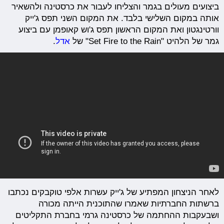
ביצועים מעולים בגמר והצליחו לעבור את כרסטינה ולהשאיר
אותה במקום השלישי בלבד. את המקום השני תפס ג'ייק
וורטינגטון ואת המקום הראשון תפס ג'וש קאופמן עם ביצוע
גמר של הלהיט "Set Fire to the Rain" של
אדל
.
לאחר הניצחון המפתיע של ג'ייק עשרות אלפי טוקבקים נכתבו
ברשתות החברתיות שאמרו שהתוכנית הייתה מכורה
ושבעקבות ההחתמה של כרסטינה גרמי בחברת התקליטים