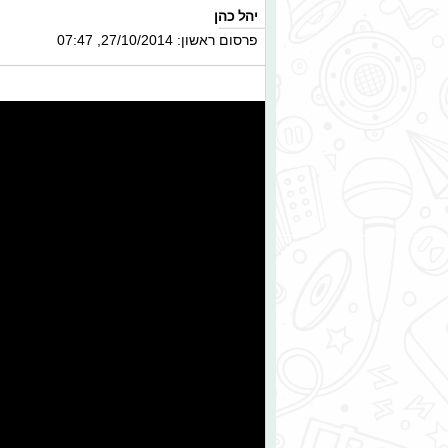
יהל כהן
פרסום ראשון: 27/10/2014, 07:47