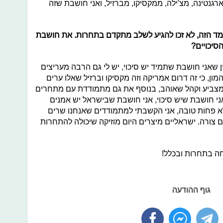
ארגנטינה, מצ'ילה, ממקסיקו, מברזיל, ואני חושבת שזה
מד הזה, לא זכו להגיע לשלב מתקדם בתחרות. את חושבת
סיכויים?
 שאני חושבת שתמיד יש סיכוי, יש לי גם הרבה מעריצים
ן, כי זה דרום אמריקה וזה מקסיקו וברזיל שאלו ערים
מצביע וקהל שאוהב, בנוסף את גם מתמודדת עם מתחרים
אני חושבת שיש סיכוי, אני חושבת שבישראל יש אמנים
לא פחות טובה, אני הקשבתי למתמודדים שאנחנו שרים
 צורה. ישראליים מיצרים היום מוזיקה שיכולה להתחרות
ה בתחרות ובכלל!
גוף ההודעה