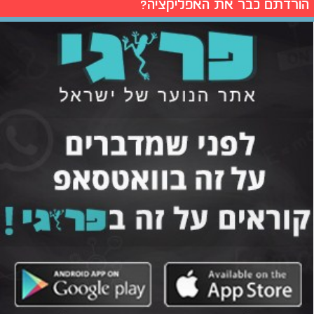
הורדתם כבר את האפליקציה?