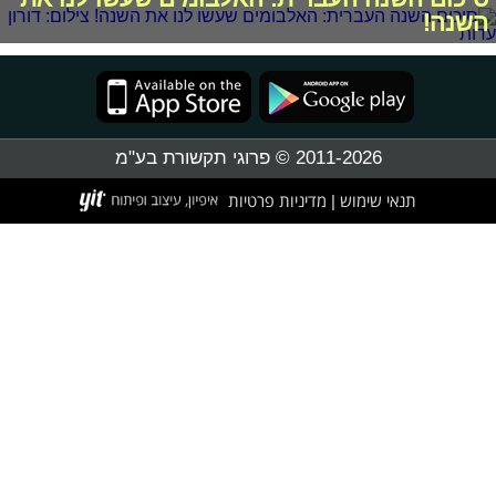
השנה!
2011-2026 © פרוגי תקשורת בע"מ
תנאי שימוש
מדיניות פרטיות
|