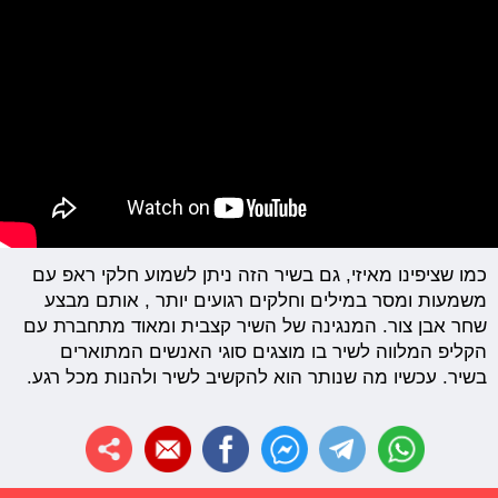
כמו שציפינו מאיזי, גם בשיר הזה ניתן לשמוע חלקי ראפ עם
משמעות ומסר במילים וחלקים רגועים יותר , אותם מבצע
שחר אבן צור. המנגינה של השיר קצבית ומאוד מתחברת עם
הקליפ המלווה לשיר בו מוצגים סוגי האנשים המתוארים
בשיר. עכשיו מה שנותר הוא להקשיב לשיר ולהנות מכל רגע.