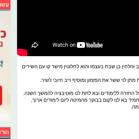
עשו
והלחין בן שבת בעצמו והוא לחלוטין מישר קו עם השירים
ן לוי ששר את הפזמון ומוסיף וייב חיובי לשיר.
ל החזרה ללימודים ובא לתת לנו מוטיבציה להמשך השנה.
יד בא לנו לקום בבוקר מהמיטה ליום לימודים ארוך,
מה.
הורד