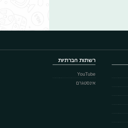
רשתות חברתיות
YouTube
אינסטגרם