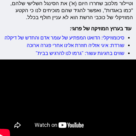
וטיילור מלכוב שחררו היום (א') את הסינגל השלישי שלהם,
"כמו באגדות", ואפשר להגיד שהם מוכיחים לנו כי הקטע
המוזיקלי של כוכבי הרשת הוא לא עניין חולף בכלל.
עוד בערוץ המוזיקה של פרוגי:
סיכומוזיקלי: הדואט המפתיע של עומר אדם והחדש של דיקלה
שורדת: איגי אזליה חוזרת אלינו אחרי פגרה ארוכה
שווים בחגיגת עשור: "גרמו לנו להרגיש בבית"