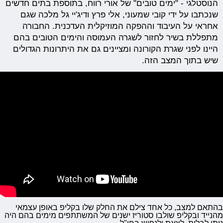
הנוסטלגי - "ימים טובים" של אורי רווח, בתוספת בתים חדשים
שנכתבו על ידי קובי שמעוני, אלי פרץ ודיג'יי גל מלכה שגם
אחראי על העיבוד וההפקה המוזיקלית העדכנית. החבורה
מתפללת בשיר לחזור לשגרה העמוסה והימים הטובים בהם
היינו לפני שגרת הקורונה ומציינים גם את היתרונות הגדולים
שיש בתוך המצב הזה.
בהתאם למצב, כל אחד צילם את החלק שלו בקליפ באופן עצמאי
מהנייד ובקליפ שולבו סטוריז ישנים של המשתתפים מימים בהם היה