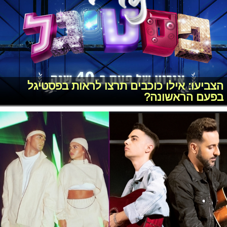
הצביעו: אילו כוכבים תרצו לראות בפסטיגל
בפעם הראשונה?