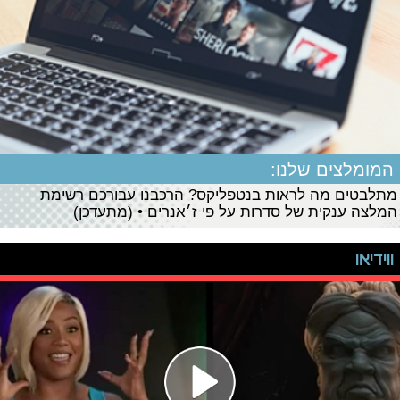
המומלצים שלנו:
מתלבטים מה לראות בנטפליקס? הרכבנו עבורכם רשימת
המלצה ענקית של סדרות על פי ז׳אנרים • (מתעדכן)
ווידיאו