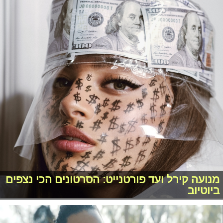
מנועה קירל ועד פורטנייט: הסרטונים הכי נצפים
ביוטיוב