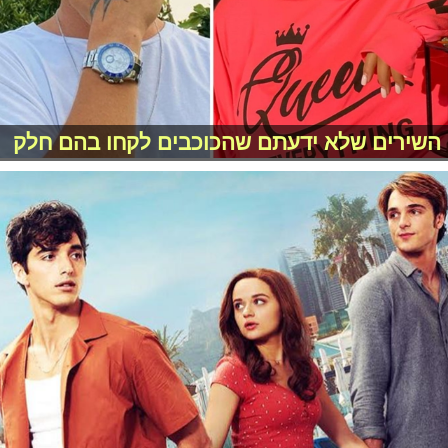
השירים שלא ידעתם שהכוכבים לקחו בהם חלק