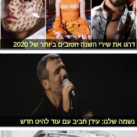
דרגו את שירי השנה הטובים ביותר של 2020
נשמה שלנו: עידן חביב עם עוד להיט חדש