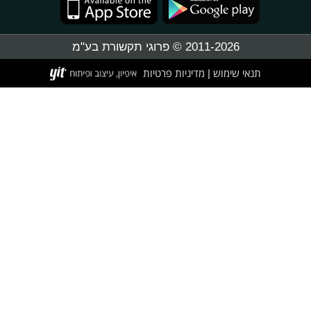
2011-2026 © פרוגי תקשורת בע"מ
תנאי שימוש
מדיניות פרטיות
|