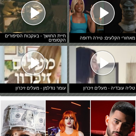
חיית החושך - בעקבות הסיפורים
מאחורי הקלעים: טירה רדופה
הקסומים
טליה עובדיה - מעלים זיכרון
עומר נודלמן - מעלים זיכרון