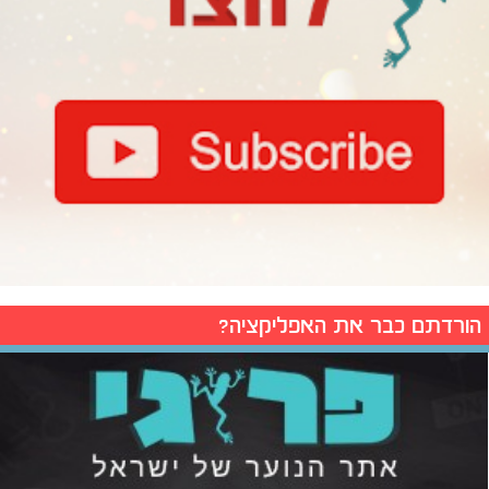
הורדתם כבר את האפליקציה?