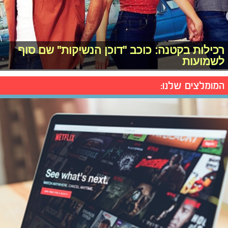
רכילות בקטנה: כוכב "דוכן הנשיקות" שם סוף
לשמועות
המומלצים שלנו: