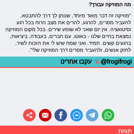
מה המוזיקה עבורך?
"מוזיקה זה דבר מאוד מיוחד, שנותן לך דרך להתבטא,
להעביר מסרים, להרגע, להרים את מצב הרוח בכל רגע
וסיטואציה. אין יום שאני לא שומע שירים. בכל מקום המוזיקה
נמצאת בחיים שלנו - באוטו, עם חברים, בעבודה, ביציאות,
ברגעים קשים. תמיד. ואני שמח שיש לי את הזכות לשיר,
לחזק אנשים, ולהעביר מסרים דרך המוזיקה שלי".
@frogifrogi
\\
עקבו אחרינו
תגיות