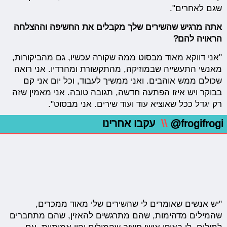
שגם לאחרים".
אתה מרגיש שהשירים שלך מקבלים את החשיפה וההצלחה
הראויה להם?
"אני דווקא מאוד מבסוט ממה שקורה עכשיו, גם מהביקורות,
מאנשי התעשייה שבמוזיקה, מהתקשורת ומהרדיו. אני רואה
שכולם ממש אוהבים. ואני ממשיך לעבוד, וכל יום אני קם
בבוקר ויש איזו הפתעה חדשה, תגובה טובה. אני מאמין שזה
רק יגדל ככל שאוציא עוד ועוד שירים. אני מבסוט".
@frogifrogi
\\
עקבו אחרינו
"יש אנשים שאומרים לי שהשירים שלי מאוד ממכרים,
שהמילים מדהימות, שהם מתרגשים להאזין, שהם מתחברים