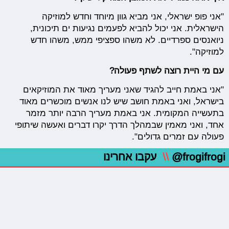
"אני פופ ישראלי, אני מביא גוון מיוחד וחדש למוזיקה
הישראלית. אני יכול להביא לפעמים נגיעות ים תיכונית,
ניואנסים ספרדיים. לא משהו ספציפי ממש, משהו חדש
למוזיקה".
עם מי היית רוצה לשתף פעולה?
"אני באמת חייב להגיד שאני מעריך מאוד את המוזיקאים
בישראל, ואני באמת חושב שיש לנו אנשים מוכשרים מאוד
בתעשייה המקומית. אני באמת מעריך הרבה יותר מזמר
אחד, ואני מאמין שבמהלך הדרך יקרו דברים ואעשה שיתופי
פעולה עם זמרים גדולים".
@frogifrogi
\\
עקבו אחרינו