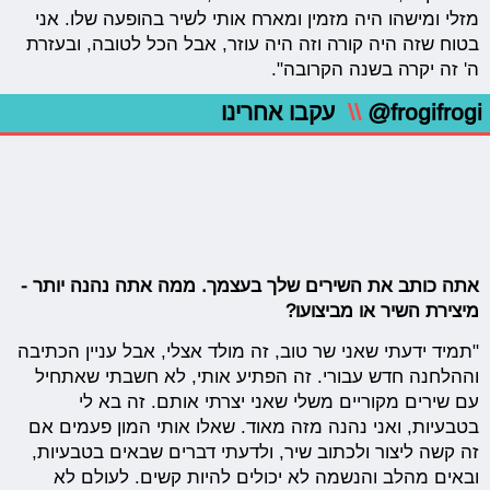
מזלי ומישהו היה מזמין ומארח אותי לשיר בהופעה שלו. אני
בטוח שזה היה קורה וזה היה עוזר, אבל הכל לטובה, ובעזרת
ה' זה יקרה בשנה הקרובה".
@frogifrogi
\\
עקבו אחרינו
אתה כותב את השירים שלך בעצמך. ממה אתה נהנה יותר -
מיצירת השיר או מביצועו?
"תמיד ידעתי שאני שר טוב, זה מולד אצלי, אבל עניין הכתיבה
וההלחנה חדש עבורי. זה הפתיע אותי, לא חשבתי שאתחיל
עם שירים מקוריים משלי שאני יצרתי אותם. זה בא לי
בטבעיות, ואני נהנה מזה מאוד. שאלו אותי המון פעמים אם
זה קשה ליצור ולכתוב שיר, ולדעתי דברים שבאים בטבעיות,
ובאים מהלב והנשמה לא יכולים להיות קשים. לעולם לא