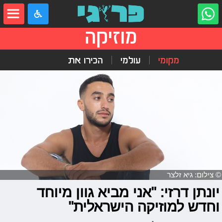
מוזיקה
מקומי
עולמי
הכירו את
© צילום: גיא זלצר
יונתן דרזי: "אני מביא גוון מיוחד
וחדש למוזיקה הישראלית"