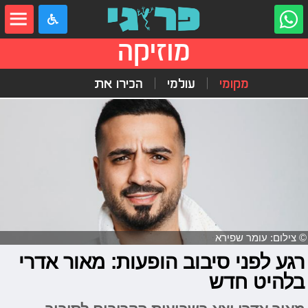
מוזיקה
מקומי
עולמי
הכירו את
© צילום: עומר שפירא
רגע לפני סיבוב הופעות: מאור אדרי
בלהיט חדש