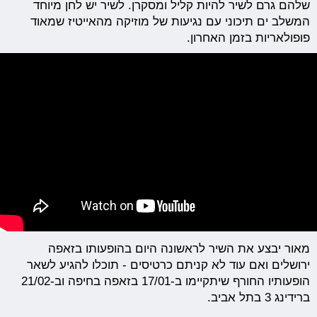
שלהם גרם לשיר להיות קליל ומסקרן. לשיר יש לחן מיוחד
המשלב ים תיכוני עם נגיעות של מוזיקה מהאייטיז שמאוד
פופולאריות בזמן האחרון.
מאור יבצע את השיר לראשונה היום בהופעותו בזאפה
ירושלים ואם עוד לא קניתם כרטיסים - תוכלו להגיע לשאר
הופעותיו החורף שיתקיימו ב-17/01 בזאפה בחיפה וב-21/02
ברידינג 3 בתל אביב.