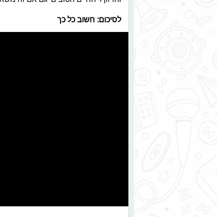
לסיכום: חשוב כל כך