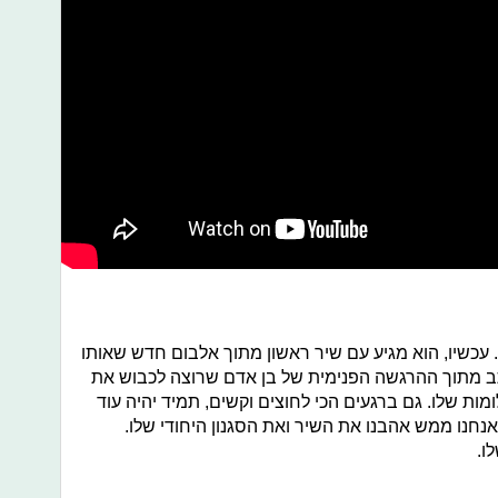
לי. עכשיו, הוא מגיע עם שיר ראשון מתוך אלבום חדש שאותו
נכתב מתוך ההרגשה הפנימית של בן אדם שרוצה לכבוש את
מות שלו. גם ברגעים הכי לחוצים וקשים, תמיד יהיה עוד
נחנו ממש אהבנו את השיר ואת הסגנון היחודי שלו.
ו.