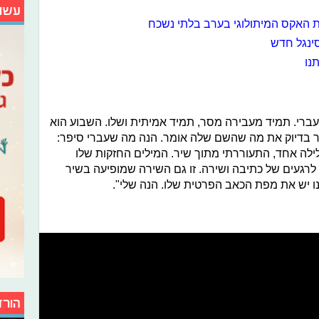
עשו
 האקס המיתולוגי בערב בלתי נשכח
סינגל חדש
נו
ברי. תמיד מעבירה מסר, תמיד אמיתית ושלו. השבוע הוא
בדיוק את מה שהשם שלה אומר. הנה מה שעברי סיפר:
לילה אחד, התעוררתי מתוך שיר. המילים החזקות שלו
ו לרגעים של כתיבה ושירה. זו גם השירה שמופיעה בשיר
נו יש את מפת הכאב הפרטית שלו. הנה שלי".
הורד