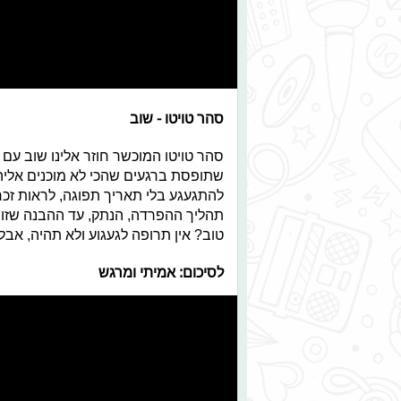
סהר טויטו - שוב
סהר טויטו המוכשר חוזר אלינו שוב עם
שתופסת ברגעים שהכי לא מוכנים אליה
להתגעגע בלי תאריך תפוגה, לראות זכרו
תהליך ההפרדה, הנתק, עד ההבנה שזו 
טוב?
אין תרופה לגעגוע ולא תהיה, אבל 
לסיכום: אמיתי ומרגש