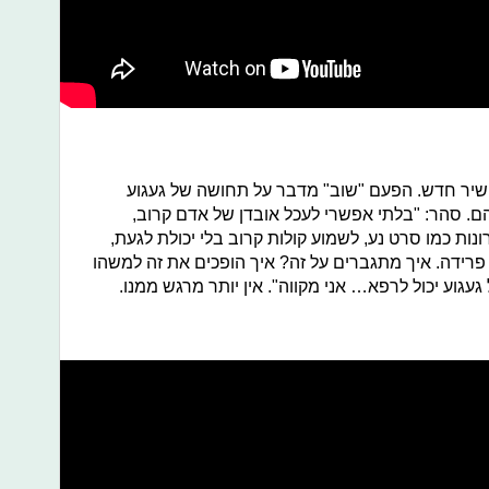
 שיר חדש. הפעם "שוב" מדבר על תחושה של געגוע
ם. סהר: "
בלתי אפשרי לעכל אובדן של אדם קרוב,
נות כמו סרט נע, לשמוע קולות קרוב בלי יכולת לגעת,
פרידה.
איך מתגברים על זה? איך הופכים את זה למשהו
געגוע יכול לרפא… אני מקווה". אין יותר מרגש ממנו.