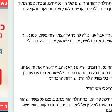
תחילה לרקוד והחושים שלי היו נפתחים, ובבית ספר תמיד
עשו
ן הייתי בלהקה בקריית מלאכי, ואת המוזיקה המקצועית
יחד אבל אני יכולה להעיד על עצמי שזה פשוט, כמו אוויר
זיקה, אם זה לשיר, אם זה לשמוע, אין יום שעובר בלי
קה מאוד דומים. שתינו נורא אוהבות לעשות את זה, אנחנו
ה מטרה בעצם. זה גם הכי כיף לעשות את זה עם עוד בן
ובלי מוזיקה לא היינו שורדות הרבה זמן"
בא לי מסיבה"?
ה חתיכת פרויקט. בהתחלה הוא נכתב בעצם על משהו שהוא
נו איתו לאולפן של ליאור חביב בפתח תקווה והוא פשוט
הורד
בנו"