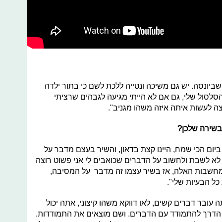
ביונסה. יש גם משיכה ונטייה ללכת לשם כי בתור ילדה
לסול שלי, גם אם לא הייתי מגיעה לגבהים שרציתי
וצה לעשות איתה איזה משהו מגניב".
בשירה שלכן?
ביום הכי שמח, היינו קצת בדאון, והשיר בעצם מדבר על
לא לשבת ולחשוב על הדברים שכואבים לי אני פשוט רוצה
מחשבות האלה, אז בשיר עצמו זה מדבר על המסיבה,
ל הבעיות שלי".
ה עובר דברים קשים, לאו דווקא משהו קיצוני, אתה יכול
הדרך להתמודד עם הדברים. ושם מוצאים את התמודדות.