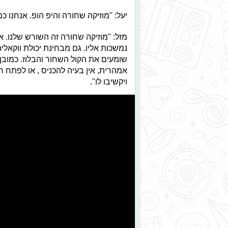
יעל: "מוזיקה שחורה והיפ הופ. אנחנו כ
מזל: "מוזיקה שחורה זה השורש שלנו. א
נמשכות אליו. גם מבחינת יכולת ווקאלי
שומעים את הקול השחור והבלוז. כמובן
אמהרית, אין בעיה להכניס , או לפתח 
ויקשיבו לו".