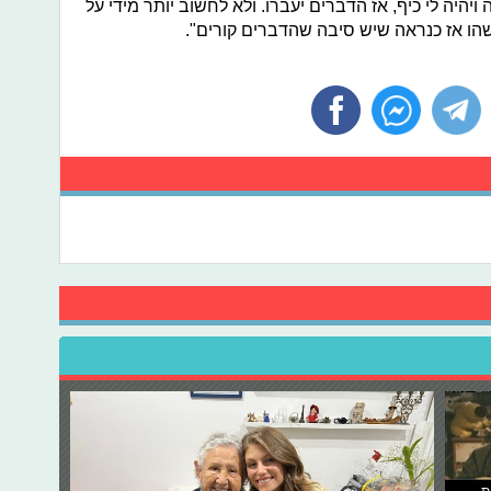
היה לי כיף, אז הדברים יעברו. ולא לחשוב יותר מידי על
הו אז כנראה שיש סיבה שהדברים קורים".
ת