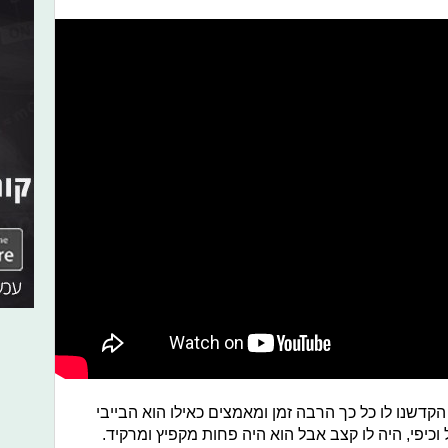
 הקדשנו לו כל כך הרבה זמן ומאמצים כאילו הוא הבייבי
וכיפי, היה לו קצב אבל הוא היה פחות מקפיץ ומרקיד.