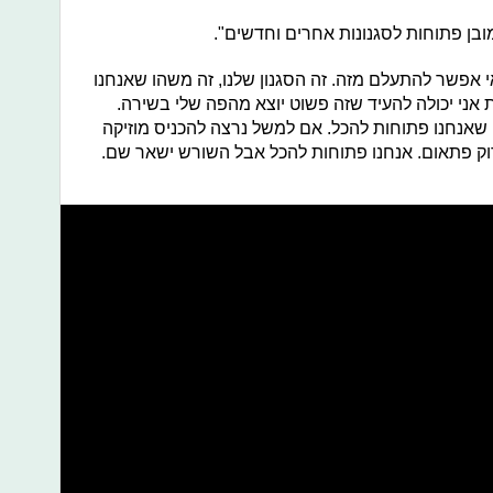
מובן פתוחות לסגנונות אחרים וחדשים".
י אפשר להתעלם מזה. זה הסגנון שלנו, זה משהו שאנחנו
ת אני יכולה להעיד שזה פשוט יוצא מהפה שלי בשירה.
 שאנחנו פתוחות להכל. אם למשל נרצה להכניס מוזיקה
רוק פתאום. אנחנו פתוחות להכל אבל השורש ישאר שם.