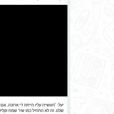
יעל: "העשייה עליו הייתה די ארוכה, וגם
שלנו. זה לא התחיל כמו שיר שמח וקליל 