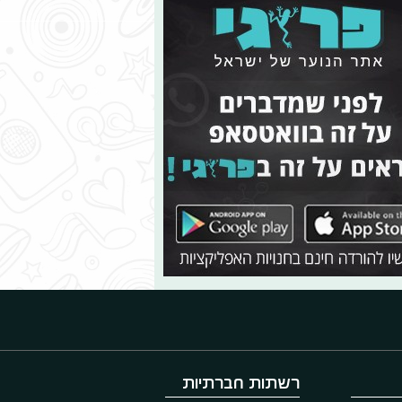
רשתות חברתיות