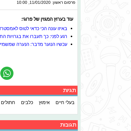
פרסום ראשון: 11/01/2020, 10:00
עוד בערוץ המגזין של
פרוגי:
באיזו עונה הכי כדאי לטוס לאמסטר
רגע לפני: כך תעברו את בגרויות הח
עכשיו הנוער מדבר: הנערה שמשמיע
תגיות
בעלי חיים
אימוץ
כלבים
חתולים
תגובות