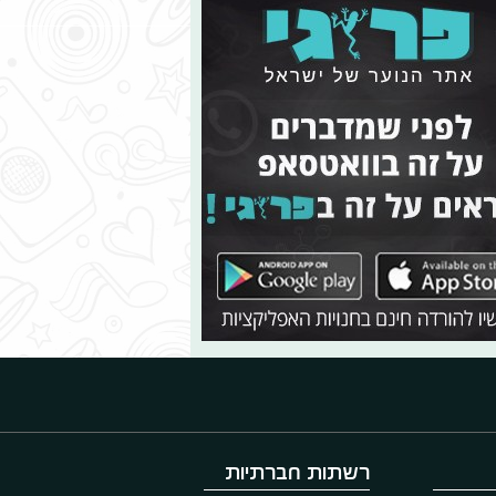
רשתות חברתיות