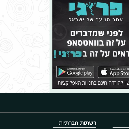
רשתות חברתיות