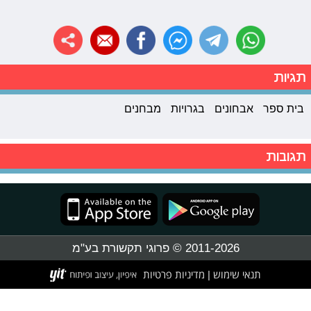
תגיות
בית ספר
אבחונים
בגרויות
מבחנים
תגובות
2011-2026 © פרוגי תקשורת בע"מ
תנאי שימוש
מדיניות פרטיות
|