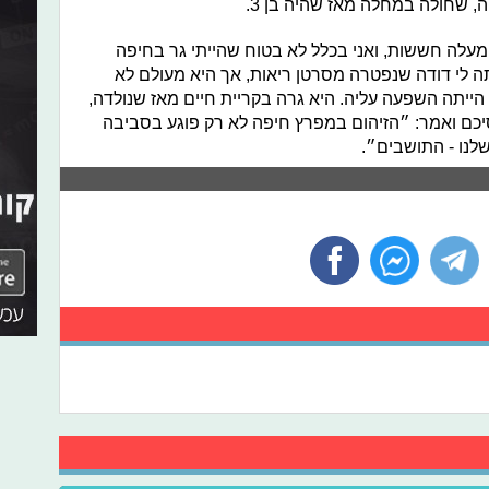
מעלה חששות, ואני בכלל לא בטוח שהייתי גר בחיפה
ה לי דודה שנפטרה מסרטן ריאות, אך היא מעולם לא
 הייתה השפעה עליה. היא גרה בקריית חיים מאז שנולדה,
כם ואמר: ״הזיהום במפרץ חיפה לא רק פוגע בסביבה
שלנו - התושבים״.