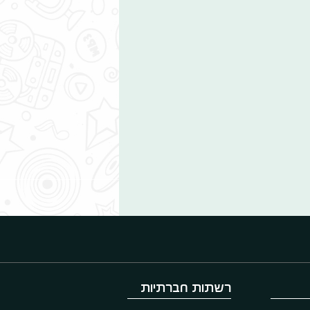
רשתות חברתיות