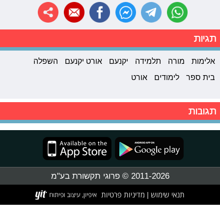
תגיות
אלימות
מורה
תלמידה
יקנעם
אורט יקנעם
השפלה
בית ספר
לימודים
אורט
תגובות
2011-2026 © פרוגי תקשורת בע"מ
תנאי שימוש
מדיניות פרטיות
|