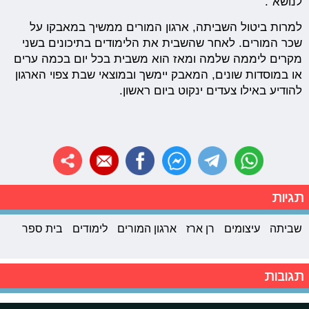
לנושא".
למרות ביטול השביתה, ארגון המורים ממשיך במאבקו על
שכר המורים. לאחר שהשבית את הלימודים בתיכונים בשני
מקרים ליממה שלמה ומאז הוא משבית בכל יום בכמה ערים
או במוסדות שונים, המאבק יימשך ובמוצאי שבת צפוי הארגון
להודיע באילו צעדים ינקוט ביום ראשון.
תגיות
שביתה
עיצומים
רן ארז
ארגון המורים
לימודים
בית ספר
תגובות