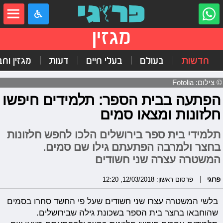
מגזין
חדשות
בעולם
בעלי חיים
דעות
מגזין וח
© צילום: Fotolia
הפתעה בבית הספר: תלמידים חיפשו
חלזונות ומצאו סמים
תלמידי בית ספר בירושלים הלכו לחפש חלזונות
בחצר ולמרבה הפתעתם גילו שם סמים.
המשטרה עצרה שני חשודים
פרוגי
פרסום ראשון: 12/03/2018, 12:20
בלשי המשטרה עצרו שני חשודים שעל פי החשד סחרו בסמים
שהוחבאו בחצר בית הספר בשכונת גילה שבירושלים.