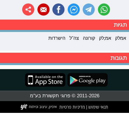
תגיות
אמלק
אמ;לק
קורונה
צה"ל
הישרדות
תגובות
2011-2026 © פרוגי תקשורת בע"מ
תנאי שימוש
מדיניות פרטיות
|