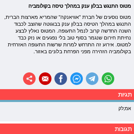
מטוס התנגש בבלון ענק במהלך טיסה בקולומביה
מטוס נוסעים של חברת "אוויאנקה" שהמריא מארצות הברית,
התנגש במהלך הטיסה בבלון ענק בבוגוטה שהוצב לכבוד
השנה החדשה קרוב לנמל התעופה. המטוס נאלץ לבצע
נחיתת חירום שנגמר בסוף טוב בלי נפגעים או נזק כבד
למטוס. אירוע זה התרחש למרות שרשות התעופה האזרחית
בקולומביה הזהירה מפני הפרחת בלונים באזור.
תגיות
אמ;לק
תגובות