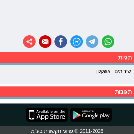
תגיות
שירותים
אשקלון
תגובות
2011-2026 © פרוגי תקשורת בע"מ