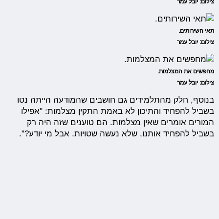
צילום: יובל עמר
תאי השירותים.
צילום: יובל עמר
מחפשים את המצלמות.
צילום: יובל עמר
בנוסף, חלק מהתלמידים גם חושבים שהמודעה הייתה נטו
בשביל להפחיד והתיכון לא באמת התקין מצלמות: "אפילו
המורים אומרים שאין מצלמות. הם טוענים שזה היה רק
בשביל להפחיד אותנו, שלא נעשה שטויות. אבל מי יודע?".