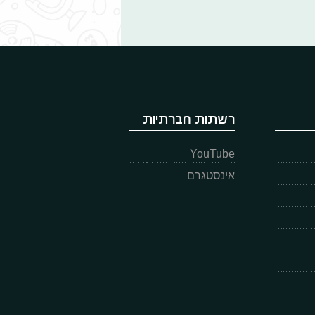
רשתות חברתיות
YouTube
אינסטגרם