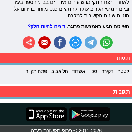
לאחר הרצח התקיימו שיעורים מיוחדים בבתי הספר בעיר
וביום חמישי הקרוב עתיד להתקיים כנס מיוחד בו ידונו על
סוגיות שונות הקשורות למקרה.
האייטם הגיע באמצעות פרוגר.
רוצים להיות חלק?
תגיות
קטטה
דקירה
סכין
אשדוד
תל אביב
פתח תקווה
תגובות
2011-2026 © פרוגי תקשורת בע"מ