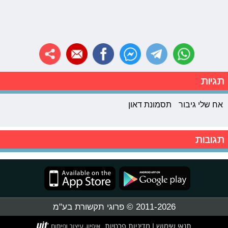
תגיות
אח שלי גיבור
תסמונת דאון
תגובות
2011-2026 © פרוגי תקשורת בע"מ
תנאי שימוש
מדיניות פרטיות
|