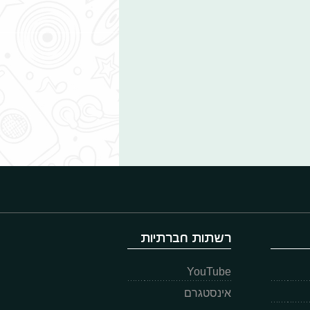
רשתות חברתיות
YouTube
אינסטגרם