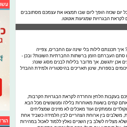
עשו
ל יום שכזה הופך ליום שבו תמצאו את עצמכם מסתובבים
 לקראת הבגרויות שמגיעות אוטוטו.
 איך תכננתם לילות בלי שינה עם החברים, צפייה
 סתם העברתם הזמן ברשתות החברתיות השונות? ובכן -
ם אכן יתגשם, אך מדובר בלילות לבנים מסוג שונה:
ומים בספרות, שינון תאריכים בהיסטוריה ולמידת ההבדל
כם בעקבות הלחץ והחרדה לקראת הבגרויות הקרבות,
 אתם קמים בשעות מאוחרות בלילה ומנשנשים מכל הבא
קולדים וממתקים ועוד מאכלים לא מזינים שמצליחים
ת, משלבים בין ארוחת הצהריים לבין הלמידה כשביד אחת
הורד
מי שלא מצליח לשלב בין השניים נאלץ ללמוד לאכול במהירות