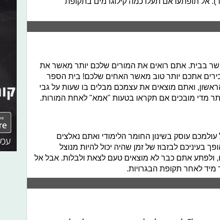
וד). אל תופתעו אם תעלו כמה קילוגרמים בתקופת
שר בבית. אתם רואים את המורים שלכם יותר מאשר את
כירים אתכם יותר טוב מאשר האחים שלכם! בית הספר
ראשון, ואתם מוצאים את עצמכם מבלים בו שעות על גבי
ותר מדי מובכים אם תקראו בטעות "אמא" לאחת המורות.
ל עולמכם עוסק בשינון החומר הלימודי ואתם נאלצים
ך בעיניכם לבזבוז של זמן שהיה יכול להיות מנוצל
ולפתע אתם כבר לא מוצאים טעם לצאת ולבלות. אבל אל
 מיד לאחר תקופת הבגרויות.