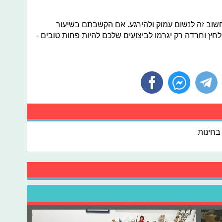
י חשוב זה לנשום עמוק ולהירגע. אם הקשבתם בשיעור
לחץ וחרדה רק יגרמו לביצועים שלכם להיות פחות טובים -
בחינות