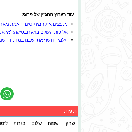
עוד בערוץ המגזין של פרוגי:
מנפצים את המיתוסים: האמת מאחו
אלופות העולם באקרובטיקה: "אי 
תלמיד חשף את ישבנו במחנה השמדה
תגיות
שחקו
שפות
שלום
בגרות
לימו