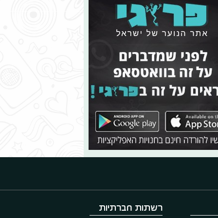
רשתות חברתיות