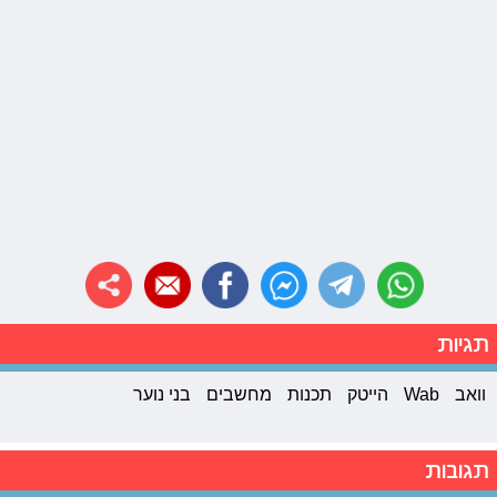
תגיות
וואב
Wab
הייטק
תכנות
מחשבים
בני נוער
תגובות