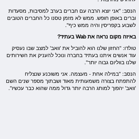
הנסב: "אני יוצא הרבה עם חברים בערב למסיבות, מסעדות
וברים באופן חופש. ממש לא מזמן טסנו כל החברים הטובים
לשבוע בקפריסין והיה ממש כיף".
באיזה מקום נראה את Wab בעתיד?
טולדו: "החזון שלנו הוא להוביל את 'וואב' למצב שבו נעסיק
עוד אנשים איתנו בעתיד בחברה ונוכל להעניק את השירותים
שלנו בווליום גבוה יותר".
הנסב: "במילה אחת - מעצמה. אני משוכנע שנצליח
להתפתח בצורה משמעותית מאוד ושבתוך מספר שנים השם
'וואב' יהפוך למותג הרבה יותר גדול ממה שהוא כבר עכשיו".