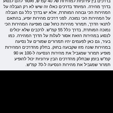
בדרכים בין עירוניות למהירות של 40 קמ"ש, ואסור להם לנסוע
בדרך מהירה. המיוחד בדרכים כאלו זה שיש לא רק הגבלה על
המהירות הכי גבוהה המותרת, אלא יש בדרך כלל גם הגבלה
על המהירות הכי נמוכה. לפני דרכים מהירות יופיע, בהתאם
לתנאי הדרך, תמרור מהירות כחול שבו מופיעה המהירות הכי
נמוכה המותרת, בדרך כלל 55 קמ"ש. לרכבים שלא יכולים
לנסוע במהירות הזאת אסור לעלות על הדרך המהירה. כמו
בעיר, גם כאן לפעמים יהיו תמרורים שמורים על נסיעה
במהירות שונה מזו שקבועה בחוק. בחלק מהדרכים המהירות
מופיע תמרור שמגביל את מהירות הנסיעה ל-100 או 90
קמ"ש בזמן שבחלק מהדרכים הבין עירוניות יכול להופיע
תמרור שמגביל את מהירות הנסיעה ל-70 קמ"ש.