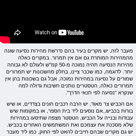
מעבר לזה, יש מקרים בעיר בהם נדרשת מהירות נסיעה שונה
מהמהירות המותרת גם אם אין תמרור. במקרים כאלה
מהירות הנסיעה תהיה נמוכה מ-50 קמ"ש ולעולם לא גבוהה
יותר. לדוגמה, כמו שכבר ציינו, בחלק מהשכונות יש תמרורים
שמורים על נסיעה במהירות נמוכה, אבל גם בשכונות בהן אין
תמרורים כאלה, הטסטרים נותנים חשיבות גדולה למה
שנקרא "נסיעה לפי תנאי הדרך".
אם הכביש צר מאוד, יש הרבה רכבים חונים בצדדים, או שיש
בורות בכביש,.אם נוסעים ליד בית הספר, או במקומות שיש
עבודות ובנייה על הכביש, הטסטר מצפה שתיסעו במהירות
שלא מסכנת את עצמכם ואת המשתמשים האחרים בכביש.
יש גם מקרים שבהם חייבים להאט לפי החוק, כמו ליד מעבר