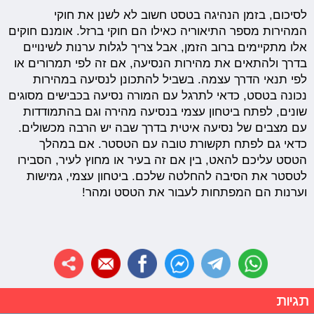
לסיכום, בזמן הנהיגה בטסט חשוב לא לשנן את חוקי
המהירות מספר התיאוריה כאילו הם חוקי ברזל. אומנם חוקים
אלו מתקיימים ברוב הזמן, אבל צריך לגלות ערנות לשינויים
בדרך ולהתאים את מהירות הנסיעה, אם זה לפי תמרורים או
לפי תנאי הדרך עצמה. בשביל להתכונן לנסיעה במהירות
נכונה בטסט, כדאי לתרגל עם המורה נסיעה בכבישים מסוגים
שונים, לפתח ביטחון עצמי בנסיעה מהירה וגם בהתמודדות
עם מצבים של נסיעה איטית בדרך שבה יש הרבה מכשולים.
כדאי גם לפתח תקשורת טובה עם הטסטר. אם במהלך
הטסט עליכם להאט, בין אם זה בעיר או מחוץ לעיר, הסבירו
לטסטר את הסיבה להחלטה שלכם. ביטחון עצמי, גמישות
וערנות הם המפתחות לעבור את הטסט ומהר!
תגיות