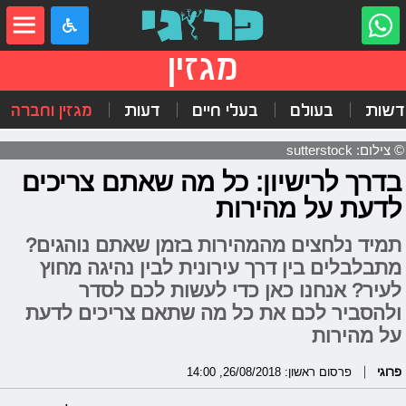
מגזין
דשות
בעולם
בעלי חיים
דעות
מגזין וחברה
© צילום: sutterstock
בדרך לרישיון: כל מה שאתם צריכים
לדעת על מהירות
תמיד נלחצים מהמהירות בזמן שאתם נוהגים?
מתבלבלים בין דרך עירונית לבין נהיגה מחוץ
לעיר? אנחנו כאן כדי לעשות לכם לסדר
ולהסביר לכם את כל מה שתאם צריכים לדעת
על מהירות
פרוגי
פרסום ראשון: 26/08/2018, 14:00