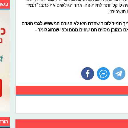
עשו
ה לו קל יותר לחיות פה. אחד הגולשים אף כתב: "תמיד
חושבים".
צריך תמיד לזכור שהדת היא לא הגורם המשפיע לגבי האדם
ם במובן מסוים הם שונים ממנו וכפי שנהוג לומר -
הורד