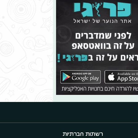
רשתות חברתיות