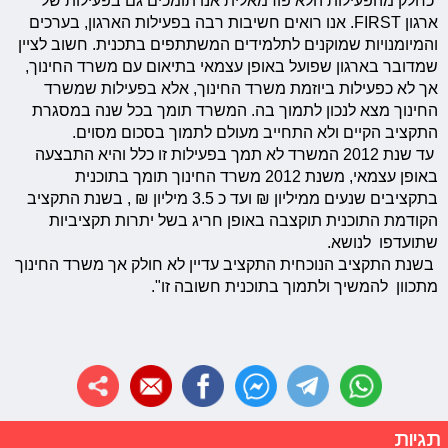
ארגון FIRST. אנו רואים חשיבות רבה בפעילות הארגון, בערכים
והמיומנויות שמוקנים לתלמידים המשתתפים בתכנית. חשוב לציין
שמדובר בארגון שפועל באופן עצמאי בתיאום עם משרד החינוך,
אך לא כפעילות ביוזמת משרד החינוך, אלא בפעילות שמשרד
החינוך מצא לנכון לתמוך בה. המשרד תומך בכל שנה במסגרת
התקציב הקיים ולא התחייב מעולם לתמוך בסכום מסוים.
עד שנת 2012 המשרד לא תמך בפעילות זו כלל והיא התבצעה
באופן עצמאי, משנת 2012 משרד החינוך תומך בתוכנית
בתקציבים שנעים ממיליון ₪ ועד כ 3.5 מיליון ₪ , בשנת התקציב
הקודמת התוכנית תוקצבה באופן חריג בשל יתרות תקציביות
שתועדפו לנושא.
בשנת התקציב הנוכחית התקציב עדיין לא חולק אך משרד החינוך
מתכוון להמשיך ולתמוך בתוכנית חשובה זו".
תגיות