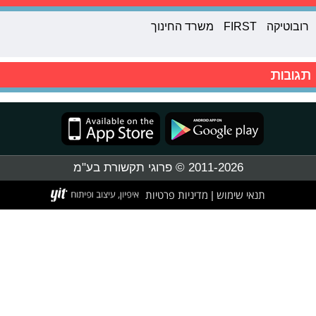
רובוטיקה
FIRST
משרד החינוך
תגובות
2011-2026 © פרוגי תקשורת בע"מ
תנאי שימוש
מדיניות פרטיות
|