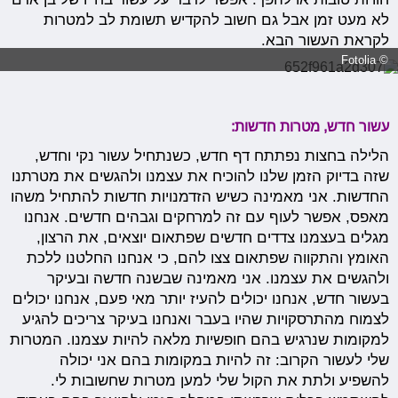
לא מעט זמן אבל גם חשוב להקדיש תשומת לב למטרות
לקראת העשור הבא.
© Fotolia
עשור חדש, מטרות חדשות:
הלילה בחצות נפתתח דף חדש, כשנתחיל עשור נקי וחדש,
שזה בדיוק הזמן שלנו להוכיח את עצמנו ולהגשים את מטרתנו
החדשות. אני מאמינה כשיש הזדמנויות חדשות להתחיל משהו
מאפס, אפשר לעוף עם זה למרחקים וגבהים חדשים. אנחנו
מגלים בעצמנו צדדים חדשים שפתאום יוצאים, את הרצון,
האומץ והתקווה שפתאום צצו להם, כי אנחנו החלטנו ללכת
ולהגשים את עצמנו. אני מאמינה שבשנה חדשה ובעיקר
בעשור חדש, אנחנו יכולים להעיז יותר מאי פעם, אנחנו יכולים
לצמוח מהתרסקויות שהיו בעבר ואנחנו בעיקר צריכים להגיע
למקומות שנרגיש בהם חופשיות מלאה להיות עצמנו. המטרות
שלי לעשור הקרוב: זה להיות במקומות בהם אני יכולה
להשפיע ולתת את הקול שלי למען מטרות שחשובות לי.