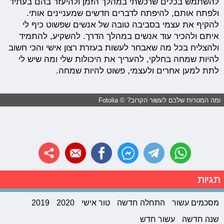
להשתמש בכלים שרכשתי במהלך הזמן ולהיעזר בהם בעתיד
ולפתח אותם, להיפתח לדברים חדשים שמעניינים אותי.
להקיף את עצמי בסביבה טובה של אנשים שפשוט כיף לי
איתם ולהכיר עוד אנשים במהלך הדרך. להשקיע, להתמיד
ולהצליח בכל מה שאבחר לעשות בעזרת רצון אישי והכי חשוב
להיות שמחה בחלקי, להעריך את היכולות שלי ומה שיש לי
לתת למען אחרים ולעצמי, פשוט להיות שמחה.
ומה המטרות שלכם לעשור הקרוב? © Fotolia
תגיות
מסכמים עשור
התחלה חדשה
טור אישי
2020
2019
שנה חדשה
עשור חדש