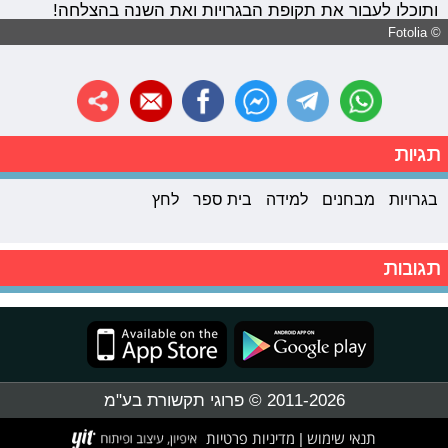
ותוכלו לעבור את תקופת הבגרויות ואת השנה בהצלחה!
© Fotolia
תגיות
בגרויות
מבחנים
למידה
בית ספר
לחץ
תגובות
2011-2026 © פרוגי תקשורת בע"מ
תנאי שימוש
מדיניות פרטיות
|