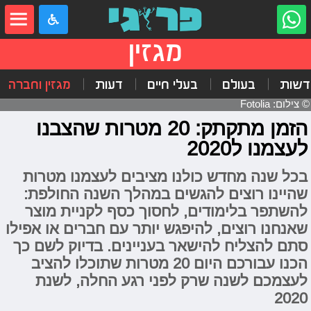
מגזין
דשות
בעולם
בעלי חיים
דעות
מגזין וחברה
© צילום: Fotolia
הזמן מתקתק: 20 מטרות שהצבנו
לעצמנו ל2020
בכל שנה מחדש כולנו מציבים לעצמנו מטרות
שהיינו רוצים להגשים במהלך השנה החולפת:
להשתפר בלימודים, לחסוך כסף לקניית מוצר
שאנחנו רוצים, להיפגש יותר עם חברים או אפילו
סתם להצליח להישאר בעניינים. בדיוק לשם כך
הכנו עבורכם היום 20 מטרות שתוכלו להציב
לעצמכם לשנה שרק לפני רגע החלה, לשנת
2020