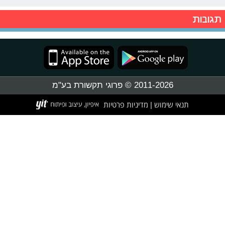
תגובות
2011-2026 © פרוגי תקשורת בע"מ
תנאי שימוש
מדיניות פרטיות
|