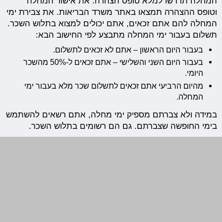
המחלה תדרשו למלא טופס הצהרה. את אישור המחלה
וטופס ההצהרה תמצאו באתר משרד הבריאות. את צבירת ימי
המחלה להם אתם זכאים, אתם יכולים למצוא בתלוש השכר.
תשלום בעבור ימי המחלה מתבצע לפי החישוב הבא:
בעבור היום הראשון – אתם לא זכאים לתשלום.
בעבור היום השני והשלישי – אתם זכאים ל-50% מהשכר
היומי.
מהיום הרביעי אתם זכאים לתשלום שכר מלא בעבור ימי
המחלה.
במידה ולא צברתם מספיק ימי מחלה, אתם רשאים להשתמש
בימי החופשה שצברתם. גם הם רשומים בתלוש השכר.