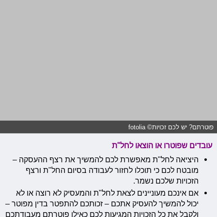
פוטרתם? יש לכם זכויות© fotolia
עובדים שפוטרו או הוצאו לחל"ת
היציאה לחל"ת מאפשרת לכם להמשיך את רצף ההעסקה –
מובטח לכם כי תוכלו לחזור לעבודה בסיום החל"ת ורצף
הזכויות שלכם נשמר.
אם אינכם מעוניינים לצאת לחל"ת והמעסיק לא רוצה או לא
יכול להמשיך להעסיק אתכם – זכותכם להתפטר בדין מפוטר –
ולקבל את כל הזכויות המגיעות לכם כאילו פוטרתם מעבודתכם