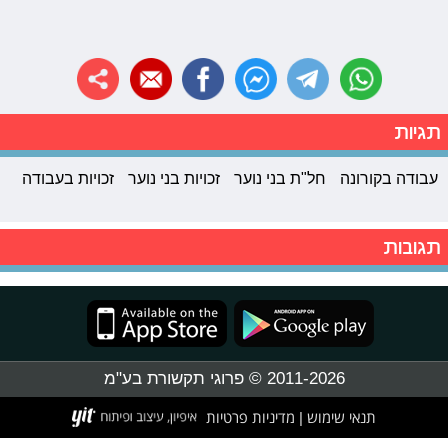
תגיות
עבודה בקורונה
חל"ת בני נוער
זכויות בני נוער
זכויות בעבודה
תגובות
2011-2026 © פרוגי תקשורת בע"מ
תנאי שימוש
מדיניות פרטיות
|